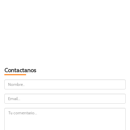
Contactanos
Nombre
Email
Comentario