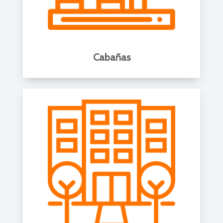
Cabañas