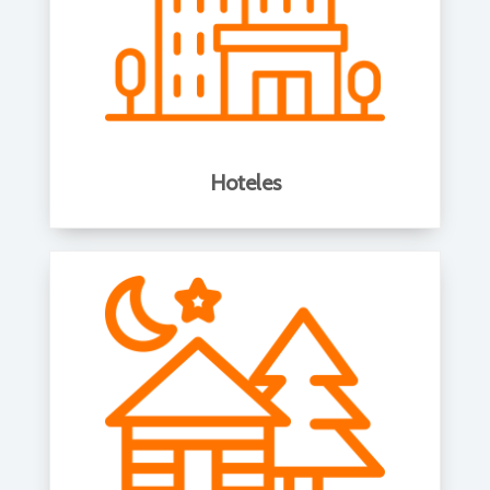
Hoteles