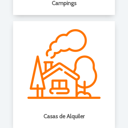
Campings
Casas de Alquiler