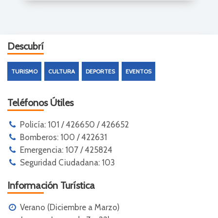
Descubrí
TURISMO
CULTURA
DEPORTES
EVENTOS
Teléfonos Útiles
Policía: 101 / 426650 / 426652
Bomberos: 100 / 422631
Emergencia: 107 / 425824
Seguridad Ciudadana: 103
Información Turística
Verano (Diciembre a Marzo)