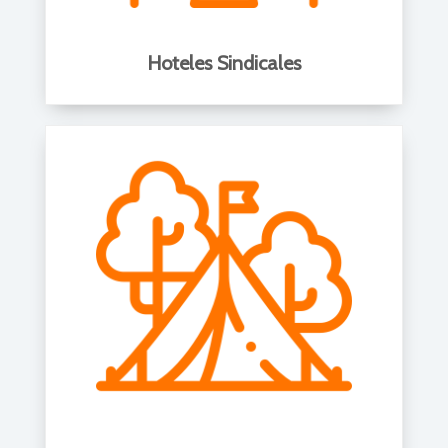
Hoteles Sindicales