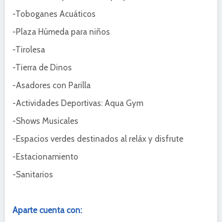
-Toboganes Acuáticos
-Plaza Húmeda para niños
-Tirolesa
-Tierra de Dinos
-Asadores con Parilla
-Actividades Deportivas: Aqua Gym
-Shows Musicales
-Espacios verdes destinados al reláx y disfrute
-Estacionamiento
-Sanitarios
Aparte cuenta con: