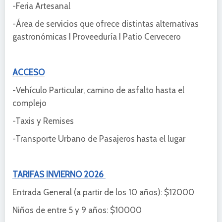
-Feria Artesanal
-Área de servicios que ofrece distintas alternativas
gastronómicas I Proveeduría I Patio Cervecero
ACCESO
-Vehículo Particular, camino de asfalto hasta el
complejo
-Taxis y Remises
-Transporte Urbano de Pasajeros hasta el lugar
TARIFAS INVIERNO 2026
Entrada General (a partir de los 10 años): $12000
Niños de entre 5 y 9 años: $10000