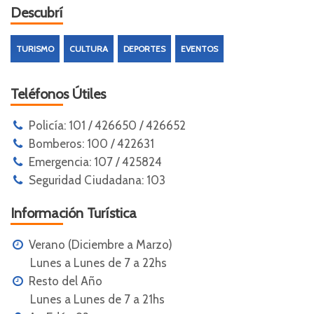
Descubrí
TURISMO
CULTURA
DEPORTES
EVENTOS
Teléfonos Útiles
Policía: 101 / 426650 / 426652
Bomberos: 100 / 422631
Emergencia: 107 / 425824
Seguridad Ciudadana: 103
Información Turística
Verano (Diciembre a Marzo)
Lunes a Lunes de 7 a 22hs
Resto del Año
Lunes a Lunes de 7 a 21hs