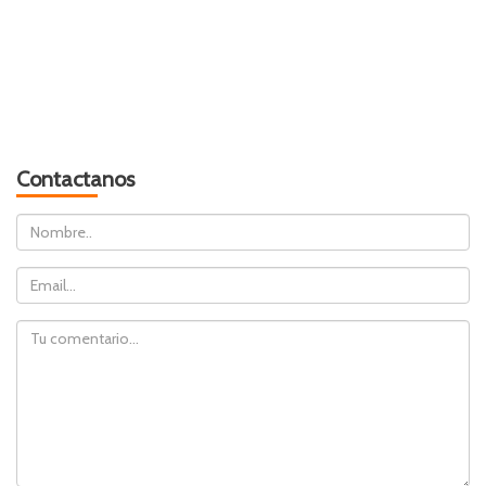
Contactanos
Nombre
Email
Comentario