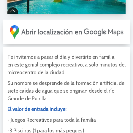
Te invitamos a pasar el día y divertirte en familia,
en este genial complejo recreativo, a sòlo minutos del
micreocentro de la ciudad.
Su nombre se desprende de la formación artificial de
siete caídas de agua que se originan desde el río
Grande de Punilla.
El valor de entrada incluye:
- Juegos Recreativos para toda la familia
-3 Piscinas (1 para los más peques)