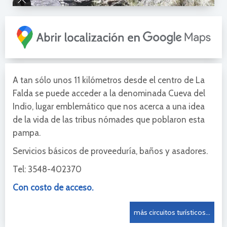
A tan sólo unos 11 kilómetros desde el centro de La
Falda se puede acceder a la denominada Cueva del
Indio, lugar emblemático que nos acerca a una idea
de la vida de las tribus nómades que poblaron esta
pampa.
Servicios básicos de proveeduría, baños y asadores.
Tel: 3548-402370
Con costo de acceso.
más circuitos turísticos...