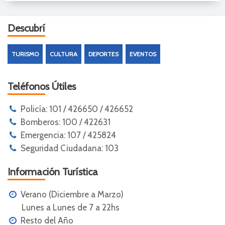
Descubrí
TURISMO
CULTURA
DEPORTES
EVENTOS
Teléfonos Útiles
Policía: 101 / 426650 / 426652
Bomberos: 100 / 422631
Emergencia: 107 / 425824
Seguridad Ciudadana: 103
Información Turística
Verano (Diciembre a Marzo)
Lunes a Lunes de 7 a 22hs
Resto del Año