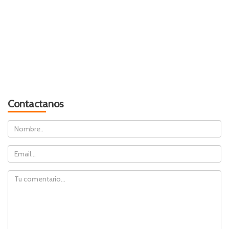
Contactanos
Nombre
Email
Comentario