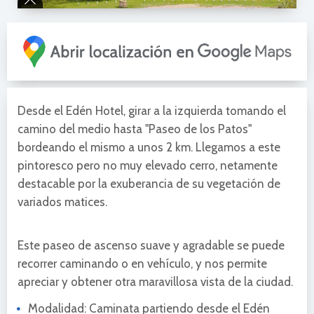
Desde el Edén Hotel, girar a la izquierda tomando el
camino del medio hasta "Paseo de los Patos"
bordeando el mismo a unos 2 km. Llegamos a este
pintoresco pero no muy elevado cerro, netamente
destacable por la exuberancia de su vegetación de
variados matices.
Este paseo de ascenso suave y agradable se puede
recorrer caminando o en vehículo, y nos permite
apreciar y obtener otra maravillosa vista de la ciudad.
Modalidad: Caminata partiendo desde el Edén