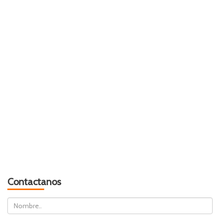
Contactanos
Nombre