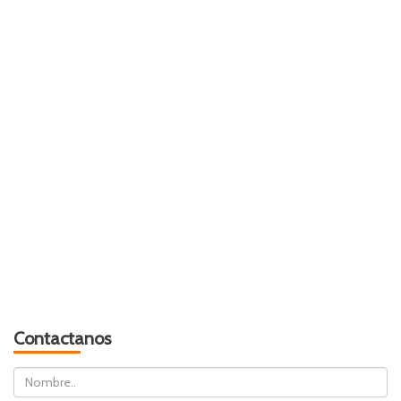
Contactanos
Nombre