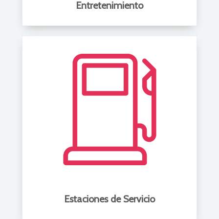
Entretenimiento
Estaciones de Servicio