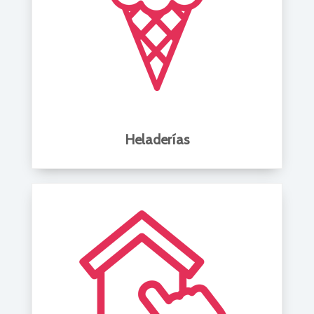
Heladerías