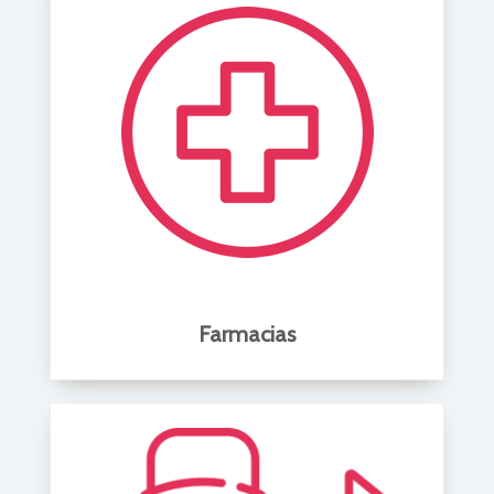
Farmacias