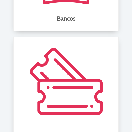
Bancos