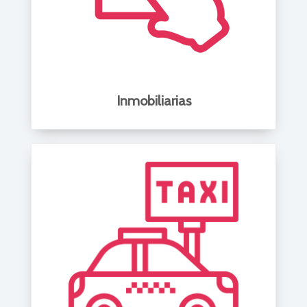
Inmobiliarias