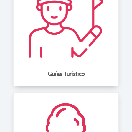
Guías Turístico