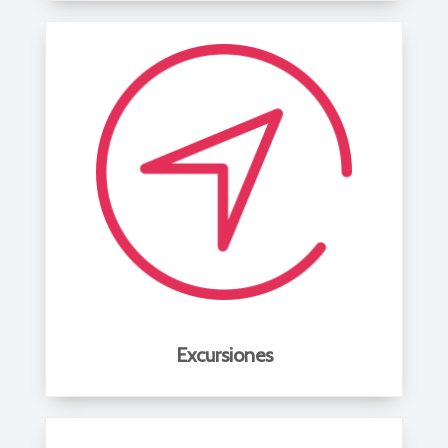
Excursiones