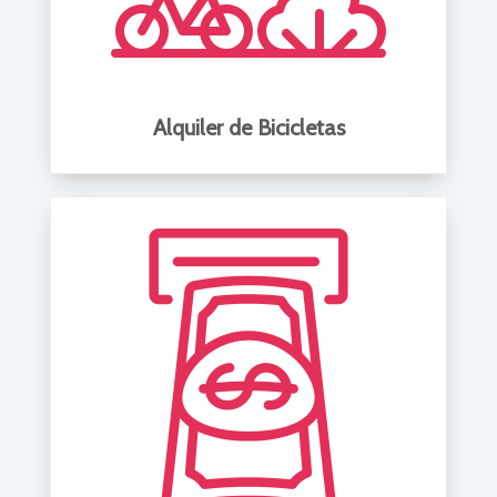
Alquiler de Bicicletas