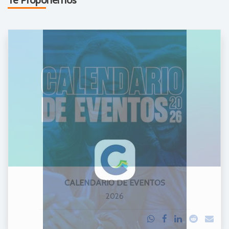
Te Proponemos
CALENDARIO DE EVENTOS
2026