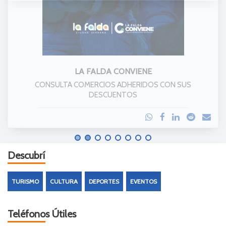
LA FALDA CONVIENE
CONSULTA COMERCIOS ADHERIDOS CON SUS
DESCUENTOS
Descubrí
TURISMO
CULTURA
DEPORTES
EVENTOS
Teléfonos Útiles