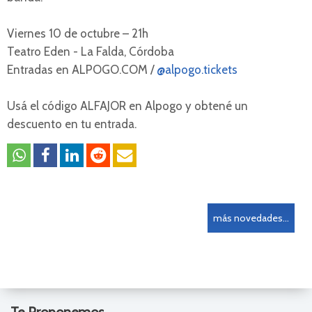
Viernes 10 de octubre – 21h
Teatro Eden - La Falda, Córdoba
Entradas en ALPOGO.COM /
@alpogo.tickets
Usá el código ALFAJOR en Alpogo y obtené un
descuento en tu entrada.
más novedades...