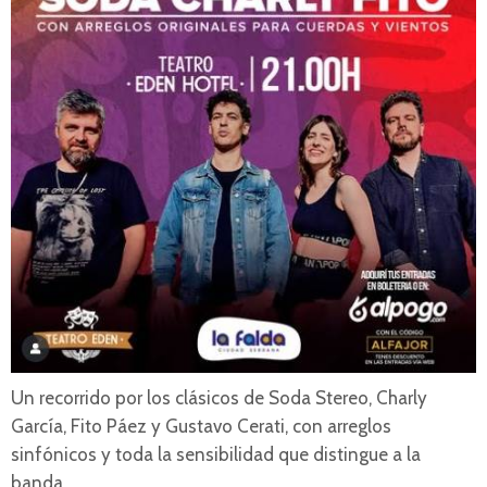
Un recorrido por los clásicos de Soda Stereo, Charly
García, Fito Páez y Gustavo Cerati, con arreglos
sinfónicos y toda la sensibilidad que distingue a la
banda.