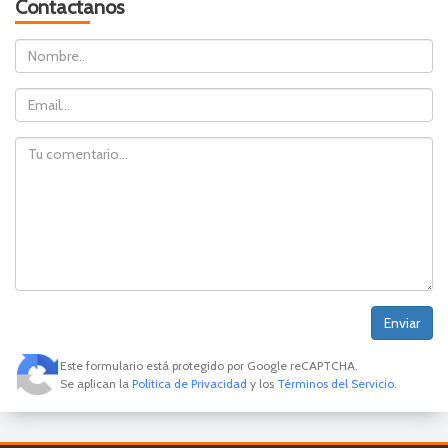
Contactanos
Nombre
Email
Comentario
Este formulario está protegido por Google reCAPTCHA.
Se aplican la
Política de Privacidad
y los
Términos del Servicio
.