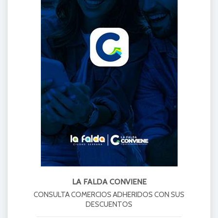
CALENDARIO DE EVENTOS
2026
LA FALDA CONVIENE
CONSULTA COMERCIOS ADHERIDOS CON SUS
DESCUENTOS