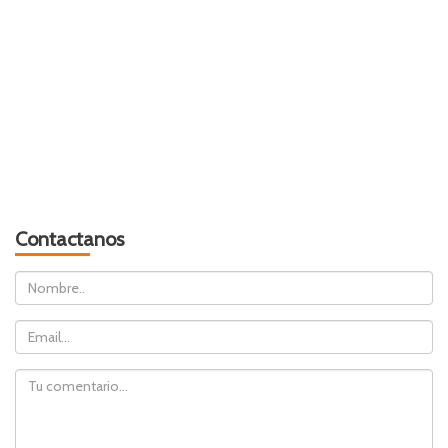
Contactanos
Nombre
Email
Comentario