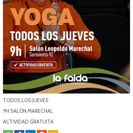
TODOS LOS JUEVES
9H SALÓN MARECHAL
ACTIVIDAD GRATUITA