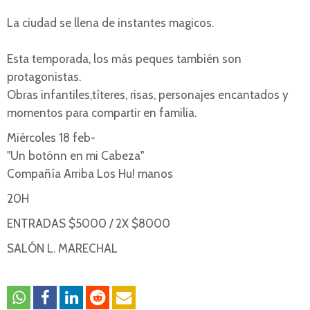
La ciudad se llena de instantes magicos.
Esta temporada, los más peques también son
protagonistas.
Obras infantiles,títeres, risas, personajes encantados y
momentos para compartir en familia.
Miércoles 18 feb-
"Un botónn en mi Cabeza"
Compañía Arriba Los Hu! manos
20H
ENTRADAS $5000 / 2X $8000
SALÓN L. MARECHAL