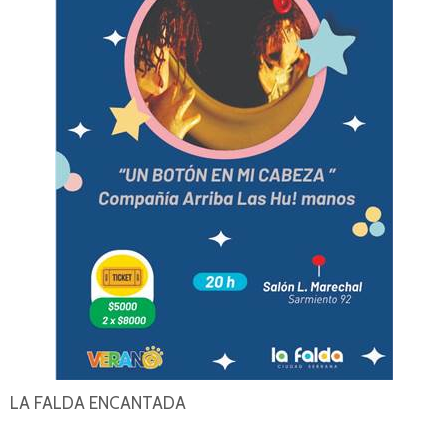
LA FALDA ENCANTADA