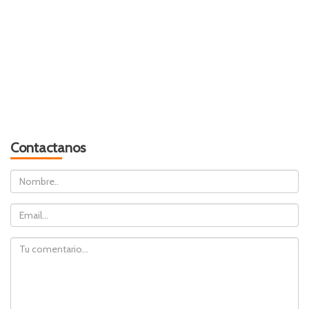
Contactanos
Nombre
Email
Comentario