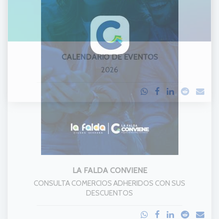
CALENDARIO DE EVENTOS
2026