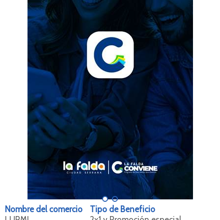
Nombre del comercio
Tipo de Beneficio
LURMI
2x1 y Promoción especial