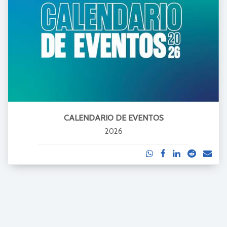
CALENDARIO DE EVENTOS
2026