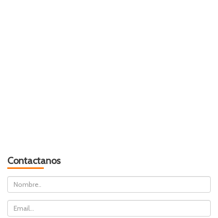
Contactanos
Nombre
Email