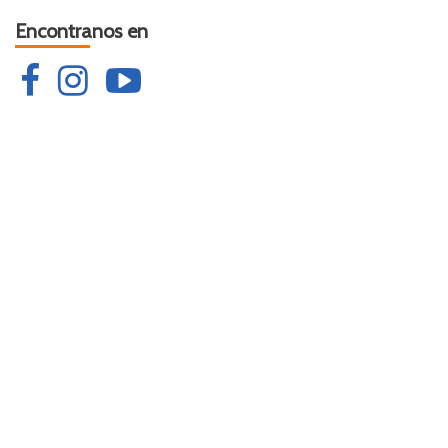
Encontranos en