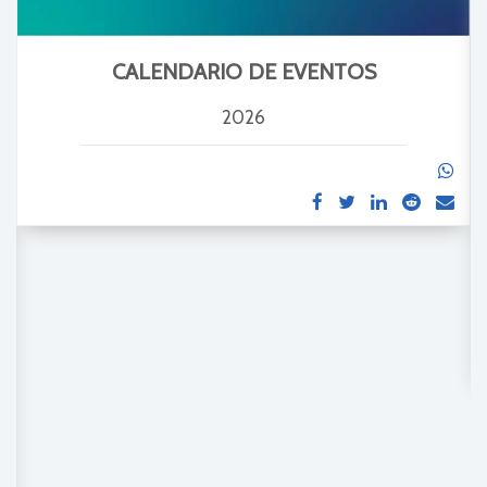
CALENDARIO DE EVENTOS
2026