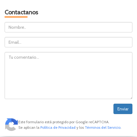
Contactanos
Nombre
Email
Comentario
Este formulario está protegido por Google reCAPTCHA.
Se aplican la
Política de Privacidad
y los
Términos del Servicio
.