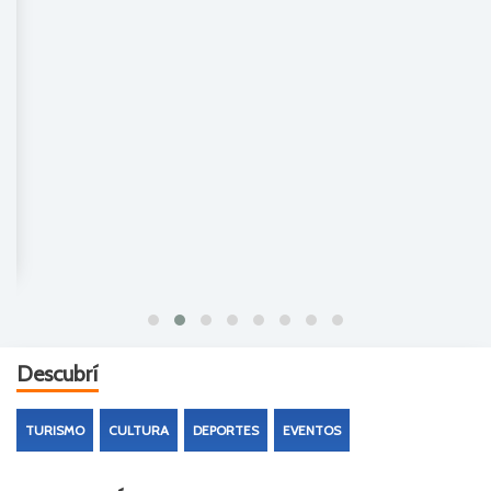
Descubrí
TURISMO
CULTURA
DEPORTES
EVENTOS