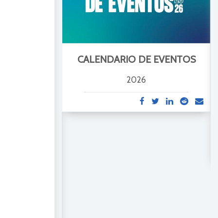
CALENDARIO DE EVENTOS
2026