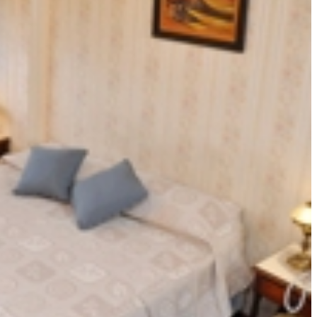
CALENDARIO DE EVENTOS
2026