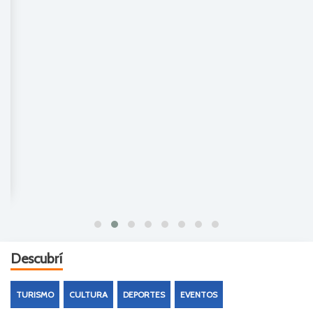
Descubrí
TURISMO
CULTURA
DEPORTES
EVENTOS