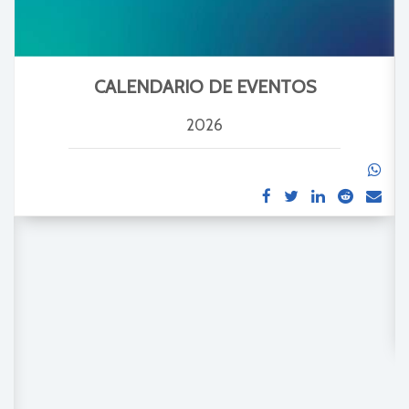
CALENDARIO DE EVENTOS
2026