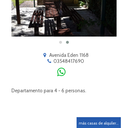
Avenida Eden 1168
03548417690
Departamento para 4 - 6 personas.
más casas de alquiler...