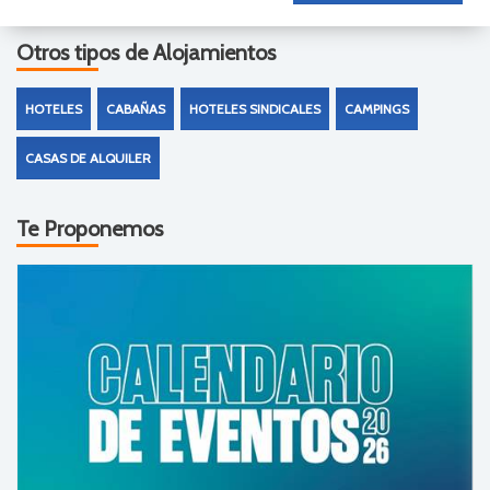
Otros tipos de Alojamientos
HOTELES
CABAÑAS
HOTELES SINDICALES
CAMPINGS
CASAS DE ALQUILER
Te Proponemos