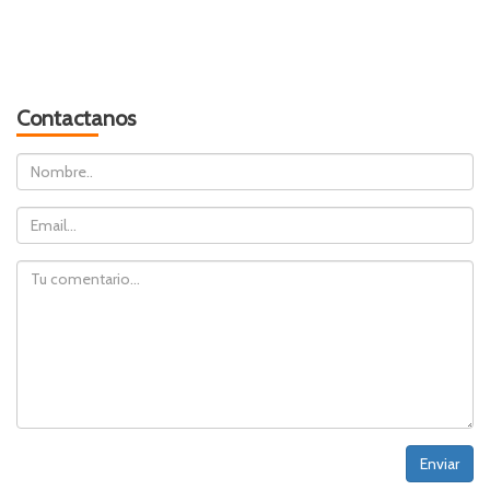
Contactanos
Nombre
Email
Comentario