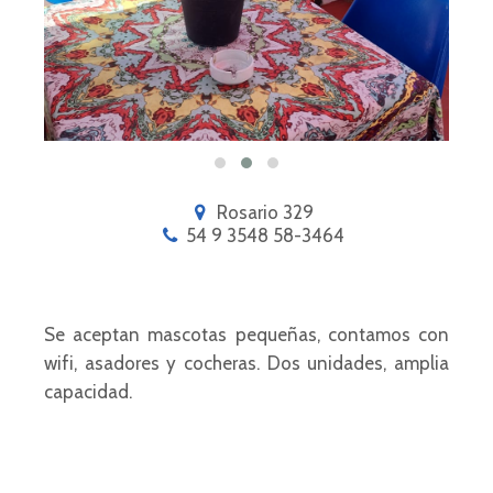
Rosario 329
54 9 3548 58-3464
Se aceptan mascotas pequeñas, contamos con
wifi, asadores y cocheras. Dos unidades, amplia
capacidad.