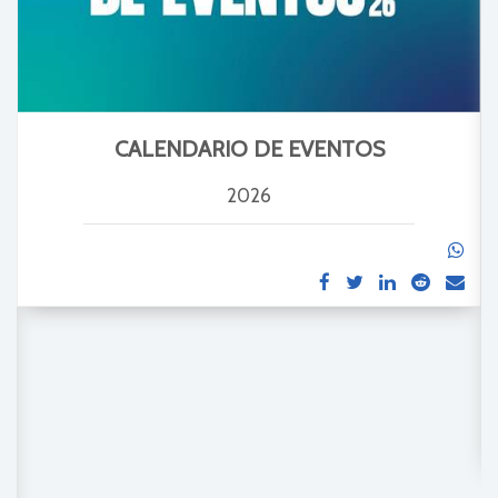
CALENDARIO DE EVENTOS
2026