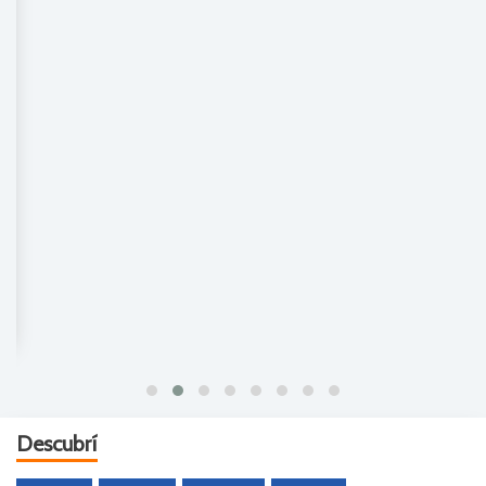
Descubrí